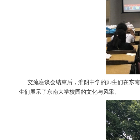
交流座谈会结束后，淮阴中学的师生们在东南
生们展示了东南大学校园的文化与风采。