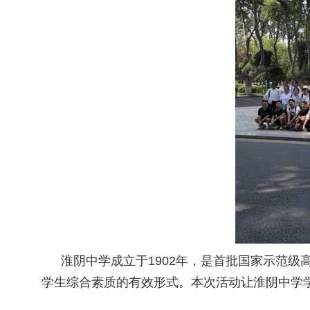
淮阴中学成立于
1902
年，是首批国家示范级
学生综合素质的有效形式。本次活动让淮阴中学