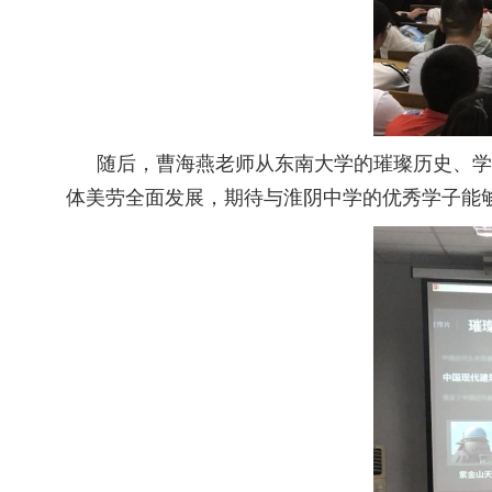
随后，曹海燕老师从东南大学的璀璨历史、学
体美劳全面发展，期待与淮阴中学的优秀学子能