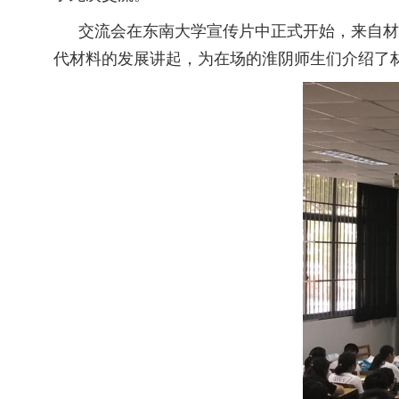
交流会在东南大学宣传片中正式开始，来自材
代材料的发展讲起，为在场的淮阴师生们介绍了