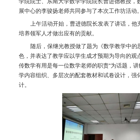
学院院士、东南大学数学学院院长曹进德教授，
展中心的李骏扬老师共同参与了本次工作坊活动
上午活动开始，曹进德院长发表了讲话，他
培养领军人才做出应有的贡献。
随后，保继光教授做了题为《数学教学中的
色，并表达了教学应以学生成才预期为导向的观点
传数学有用是每一位数学老师的职责”为话题，
学内容组织、多层次的配套教材和试卷设计，强
计。