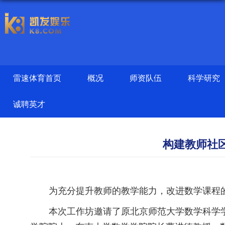
雷速体育首页
概况
师资队伍
科学研究
诚聘英才
构建教师社
为充分提升教师的教学能力，改进数学课程
本次工作坊邀请了原北京师范大学数学科学