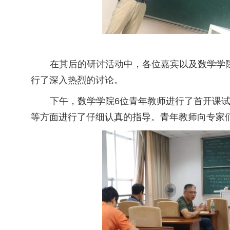
在其后的研讨活动中，各位嘉宾以及数学学
行了深入热烈的讨论。
下午，数学学院
6
位青年教师进行了首开课
等方面进行了仔细认真的指导。青年教师向专家