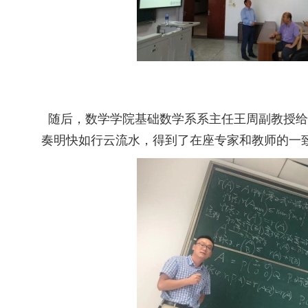
随后，数学学院基础数学系系主任王周副教授给
奏明快如行云流水，得到了在座专家和教师的一