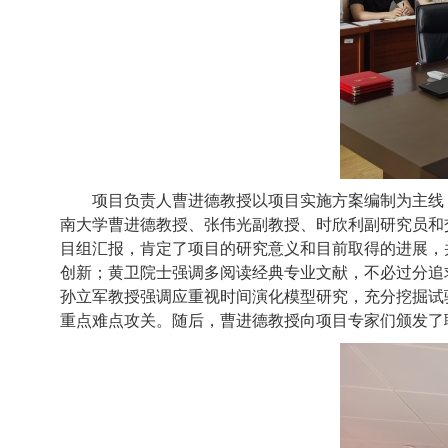
项目负责人曹进德教授以项目实施方案编制为主线
南大学曹进德教授、张伟光副教授、时欣利副研究员和
目组汇报，肯定了项目的研究意义和目前取得的进展，
创新；黄卫院士强调多阅读经典专业文献，不必过分追
孙立军教授强调应重视时间演化模型研究，充分挖掘试
重点难点攻关。随后，曹进德教授向项目专家们颁发了