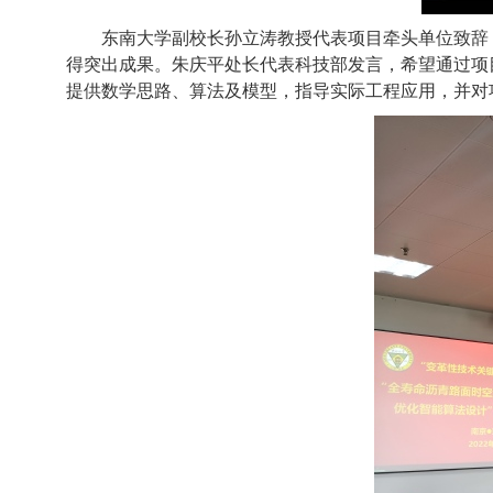
东南大学副校长孙立涛教授代表项目牵头单位致辞
得突出成果。朱庆平处长代表科技部发言，希望通过项
提供数学思路、算法及模型，指导实际工程应用，并对