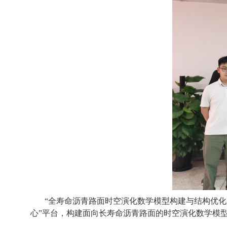
“全寿命沥青路面时空演化数学模型构建与结构优化
心”平台，构建面向长寿命沥青路面的时空演化数学模