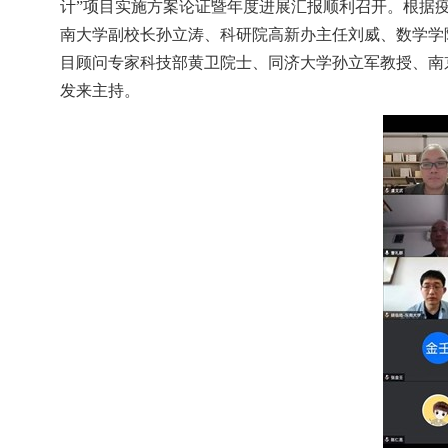
计”项目实施方案论证暨年度进展汇报顺利召开。根据
南大学副校长孙立涛、科研院高新办主任刘威、数学学
目顾问专家科技部黄卫院士、同济大学孙立军教授、南
发来主持。