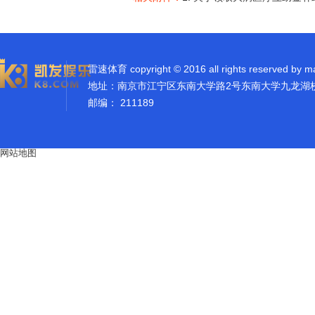
雷速体育 copyright © 2016 all rights reserved by m
地址：南京市江宁区东南大学路2号东南大学九龙湖
邮编： 211189
网站地图