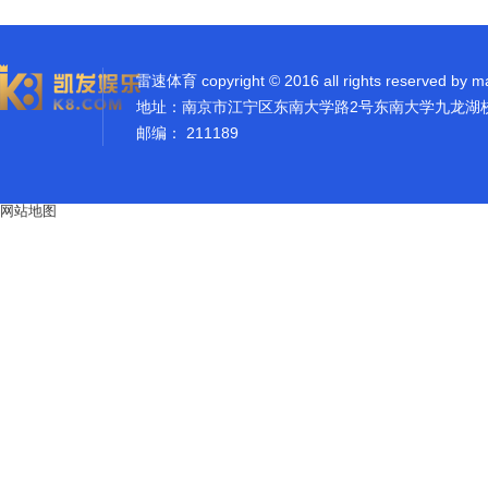
雷速体育 copyright © 2016 all rights reserved by m
地址：南京市江宁区东南大学路2号东南大学九龙湖
邮编： 211189
网站地图