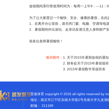
放假期间系印章使用时间为：每周一上午9：---11：
为了让大家度过一个愉快、安全、健康的暑假，在此
1、在离开办公室前，请关闭门窗、电脑、空调等电
2、暑假期间外出游玩、走亲访友请注意人身和财产
祝各位老师暑假愉快！
相关附件：
1.
关于2015年暑期放假的通知
2.
财务处关于2015年暑假值
3.
2015年暑假数学系值班表
雷速体育 copyright © 2016 all rights reserved by m
地址：南京市江宁区东南大学路2号东南大学九龙湖
邮编： 211189