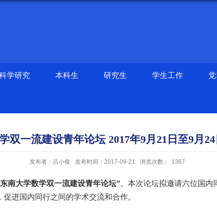
科学研究
本科生
研究生
学生工作
党
双一流建设青年论坛 2017年9月21日至9月2
发布者：吕小俊
发布时间：2017-09-21
浏览次数：
1367
“东南大学数学双一流建设青年论坛”
。本次论坛拟邀请六位国内
，促进国内同行之间的学术交流和合作。