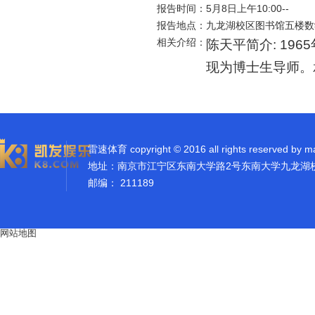
报告时间：
5月8日上午10:00--
报告地点：
九龙湖校区图书馆五楼数
相关介绍：
陈天平简介
: 1965
现为博士生导师。
雷速体育 copyright © 2016 all rights reserved by m
地址：南京市江宁区东南大学路2号东南大学九龙湖
邮编： 211189
网站地图