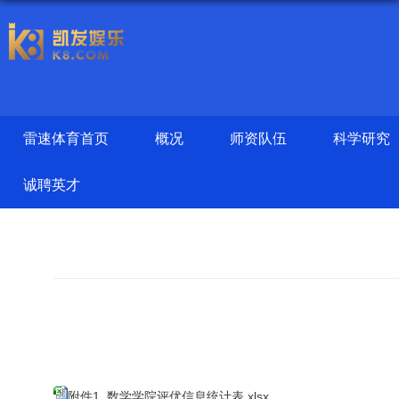
雷速体育首页
概况
师资队伍
科学研究
诚聘英才
附件1 数学学院评优信息统计表.xlsx