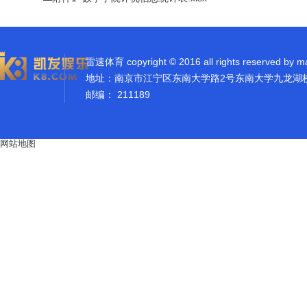
雷速体育 copyright © 2016 all rights reserved by m
地址：南京市江宁区东南大学路2号东南大学九龙湖
邮编： 211189
网站地图