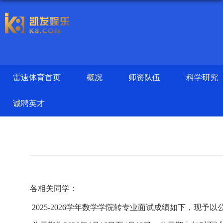
雷速体育首页
概况
师资队伍
科学研究
诚聘英才
各相关同学：
2025-2026学年数学学院转专业面试成绩如下，现予以