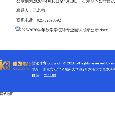
公示期为2026年4月16日至4月18
日，公示期内如对面试
联系人：乙老师
联系电话：025-52090592
2025-2026学年数学学院转专业面试成绩公示.docx
雷速体育 copyright © 2016 all rights reserved by m
地址：南京市江宁区东南大学路2号东南大学九龙湖
邮编： 211189
网站地图