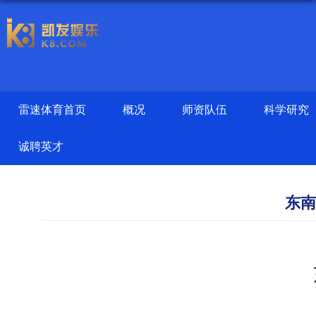
雷速体育首页
概况
师资队伍
科学研究
诚聘英才
东南