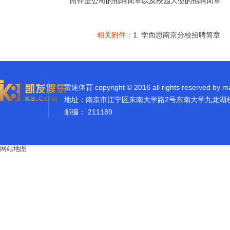
附件是公司的招聘简章以及校园大使的招聘简章
相关附件：
1.
学而思南京分校招聘简章
雷速体育 copyright © 2016 all rights reserved by m
地址：南京市江宁区东南大学路2号东南大学九龙湖
邮编： 211189
网站地图