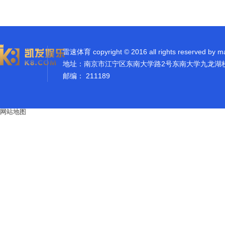
雷速体育 copyright © 2016 all rights reserved by m
地址：南京市江宁区东南大学路2号东南大学九龙湖
邮编： 211189
网站地图