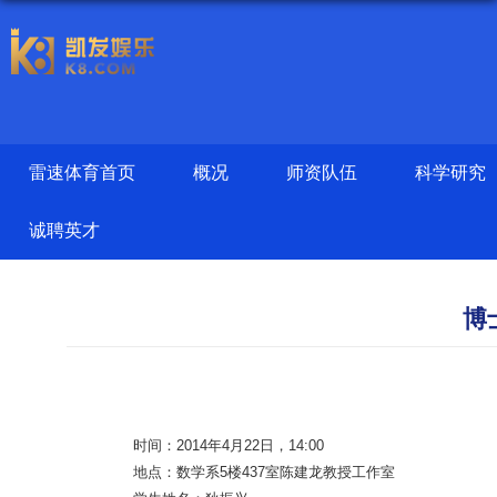
雷速体育首页
概况
师资队伍
科学研究
诚聘英才
博
时间：2014年4月22日，14:00
地点：数学系5楼437室陈建龙教授工作室