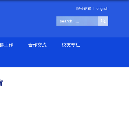
院长信箱
english
群工作
合作交流
校友专栏
育