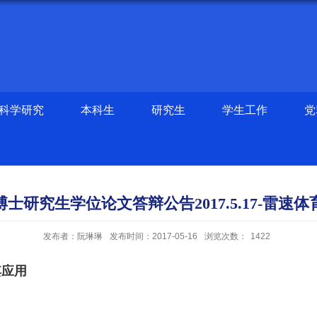
科学研究
本科生
研究生
学生工作
党
博士研究生学位论文答辩公告2017.5.17-雷速体
发布者：阮琳琳
发布时间：2017-05-16
浏览次数：
1422
其应用