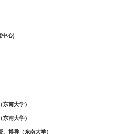
究中心
)
（东南大学）
（东南大学）
授、博导（东南大学）