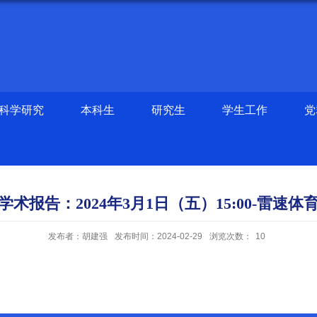
科学研究
本科生
研究生
学生工作
党
学术报告：2024年3月1日（五）15:00-雷速体
发布者：胡建强
发布时间：2024-02-29
浏览次数：
10