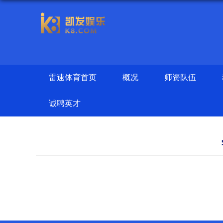
雷速体育首页
概况
师资队伍
诚聘英才