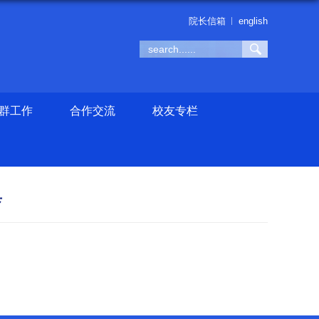
院长信箱
english
群工作
合作交流
校友专栏
育