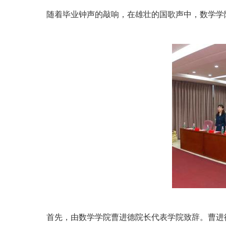
随着毕业钟声的敲响，在雄壮的国歌声中，数学学
首先，由数学学院曹进德院长代表学院致辞。曹进