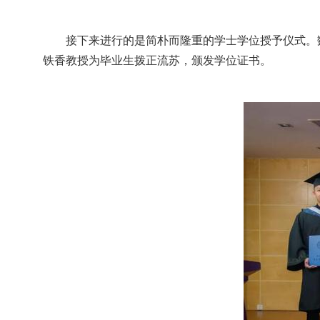
接下来进行的是简朴而隆重的学士学位授予仪式。
铁香教授为毕业生拨正流苏，颁发学位证书。