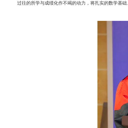
过往的所学与成绩化作不竭的动力，将扎实的数学基础