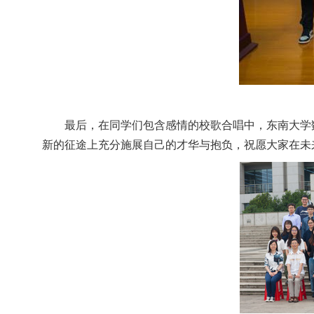
最后，在同学们包含感情的校歌合唱中，东南大学
新的征途上充分施展自己的才华与抱负，祝愿大家在未