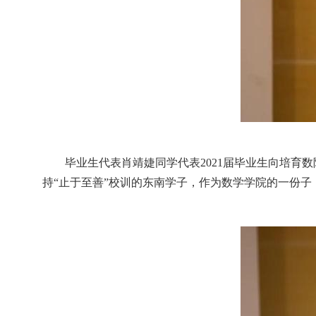
毕业生代表肖靖婕同学代表
2021
届毕业生向培育数
持“止于至善”校训的东南学子，作为数学学院的一份