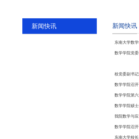
新闻快讯
新闻快讯
东南大学数学
数学学院党委
校党委副书记
数学学院召开
数学学院第六
数学学院硕士
我院数学与应
数学学院召开
东南大学校长