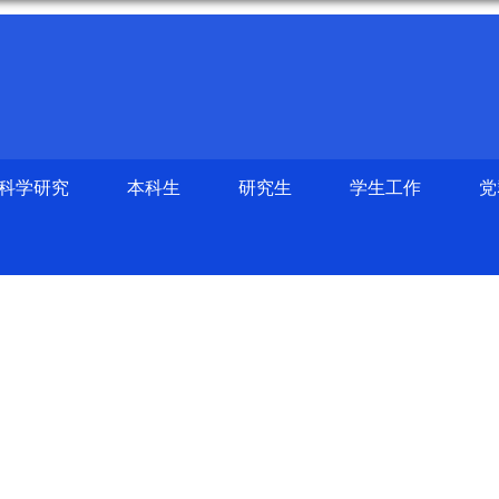
科学研究
本科生
研究生
学生工作
党