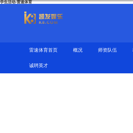
学生活动-雷速体育
雷速体育首页
概况
师资队伍
诚聘英才