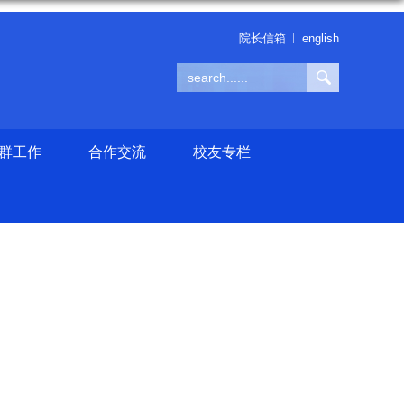
院长信箱
english
群工作
合作交流
校友专栏