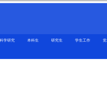
科学研究
本科生
研究生
学生工作
党