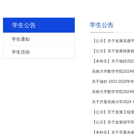
学生公告
学生公告
学生通知
【公示】关于发展高康
【公示】关于发展徐家
学生活动
【本科生】关于做好2023
东南大学数学学院202
关于做好 2023-202
东南大学数学学院202
关于开展东南大学2024
【公示】关于发展王锐
【公示】关于发展胡宇
【本科生】关于开展东南大学