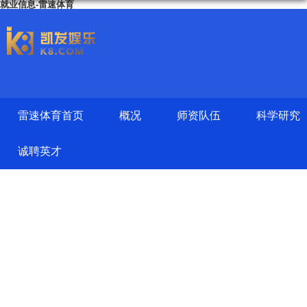
就业信息-雷速体育
雷速体育首页
概况
师资队伍
科学研究
诚聘英才