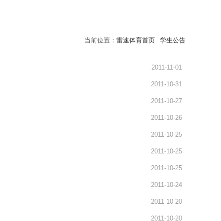
当前位置：
雷速体育首页
学生公告
2011-11-01
2011-10-31
2011-10-27
2011-10-26
2011-10-25
2011-10-25
2011-10-25
2011-10-24
2011-10-20
2011-10-20