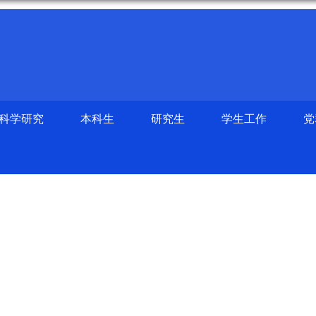
科学研究
本科生
研究生
学生工作
党