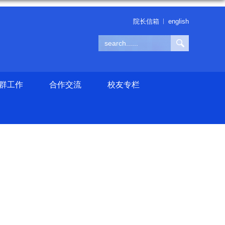
院长信箱
english
群工作
合作交流
校友专栏